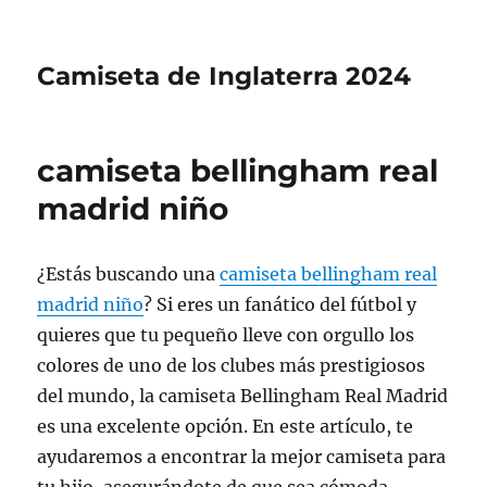
Camiseta de Inglaterra 2024
camiseta bellingham real
madrid niño
¿Estás buscando una
camiseta bellingham real
madrid niño
? Si eres un fanático del fútbol y
quieres que tu pequeño lleve con orgullo los
colores de uno de los clubes más prestigiosos
del mundo, la camiseta Bellingham Real Madrid
es una excelente opción. En este artículo, te
ayudaremos a encontrar la mejor camiseta para