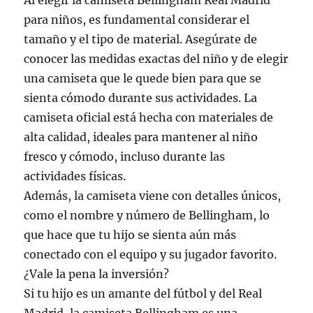
Al elegir la camiseta Bellingham Real Madrid
para niños, es fundamental considerar el
tamaño y el tipo de material. Asegúrate de
conocer las medidas exactas del niño y de elegir
una camiseta que le quede bien para que se
sienta cómodo durante sus actividades. La
camiseta oficial está hecha con materiales de
alta calidad, ideales para mantener al niño
fresco y cómodo, incluso durante las
actividades físicas.
Además, la camiseta viene con detalles únicos,
como el nombre y número de Bellingham, lo
que hace que tu hijo se sienta aún más
conectado con el equipo y su jugador favorito.
¿Vale la pena la inversión?
Si tu hijo es un amante del fútbol y del Real