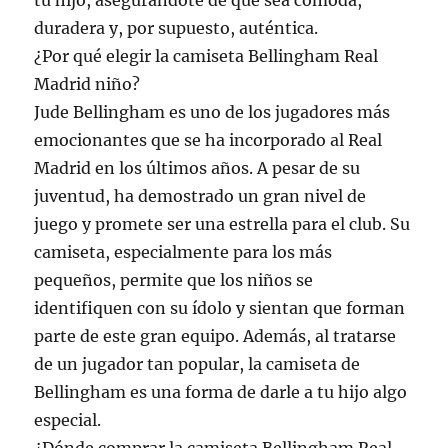
tu hijo, asegurándote de que sea cómoda,
duradera y, por supuesto, auténtica.
¿Por qué elegir la camiseta Bellingham Real
Madrid niño?
Jude Bellingham es uno de los jugadores más
emocionantes que se ha incorporado al Real
Madrid en los últimos años. A pesar de su
juventud, ha demostrado un gran nivel de
juego y promete ser una estrella para el club. Su
camiseta, especialmente para los más
pequeños, permite que los niños se
identifiquen con su ídolo y sientan que forman
parte de este gran equipo. Además, al tratarse
de un jugador tan popular, la camiseta de
Bellingham es una forma de darle a tu hijo algo
especial.