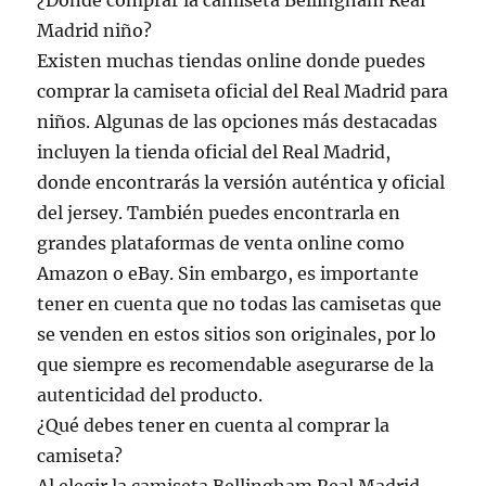
¿Dónde comprar la camiseta Bellingham Real
Madrid niño?
Existen muchas tiendas online donde puedes
comprar la camiseta oficial del Real Madrid para
niños. Algunas de las opciones más destacadas
incluyen la tienda oficial del Real Madrid,
donde encontrarás la versión auténtica y oficial
del jersey. También puedes encontrarla en
grandes plataformas de venta online como
Amazon o eBay. Sin embargo, es importante
tener en cuenta que no todas las camisetas que
se venden en estos sitios son originales, por lo
que siempre es recomendable asegurarse de la
autenticidad del producto.
¿Qué debes tener en cuenta al comprar la
camiseta?