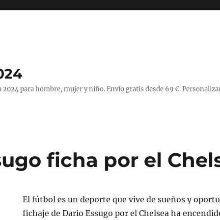
024
 2024 para hombre, mujer y niño. Envío gratis desde 69 €. Personaliza
ugo ficha por el Chel
El fútbol es un deporte que vive de sueños y oportu
fichaje de Dario Essugo por el Chelsea ha encendido