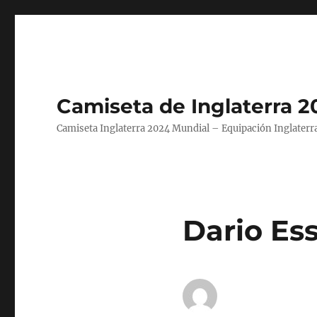
Camiseta de Inglaterra 2
Camiseta Inglaterra 2024 Mundial – Equipación Inglaterra
Dario Ess