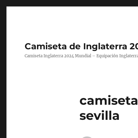
Camiseta de Inglaterra 2
Camiseta Inglaterra 2024 Mundial – Equipación Inglaterra
camiseta
sevilla