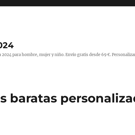
024
 2024 para hombre, mujer y niño. Envío gratis desde 69 €. Personaliza
s baratas personaliz