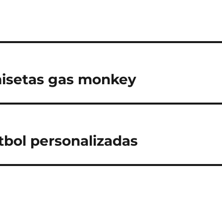
isetas gas monkey
tbol personalizadas