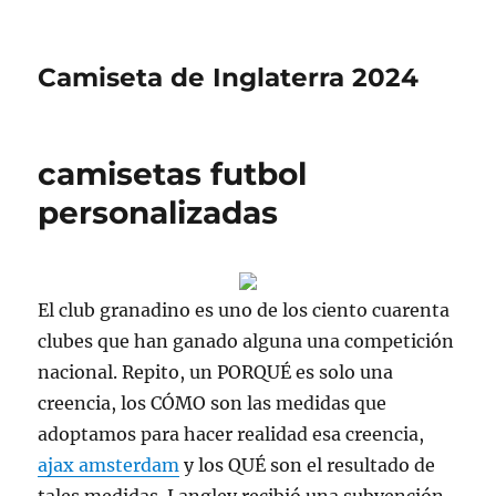
Camiseta de Inglaterra 2024
camisetas futbol
personalizadas
El club granadino es uno de los ciento cuarenta
clubes que han ganado alguna una competición
nacional. Repito, un PORQUÉ es solo una
creencia, los CÓMO son las medidas que
adoptamos para hacer realidad esa creencia,
ajax amsterdam
y los QUÉ son el resultado de