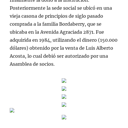
finalmente la donó a la institución.
Posteriormente la sede social se ubicó en una
vieja casona de principios de siglo pasado
comprada a la familia Bordaberry, que se
ubicaba en la Avenida Agraciada 2871. Fue
adquirida en 1984, utilizando el dinero (150.000
dólares) obtenido por la venta de Luis Alberto
Acosta, lo cual debió ser autorizado por una
Asamblea de socios.