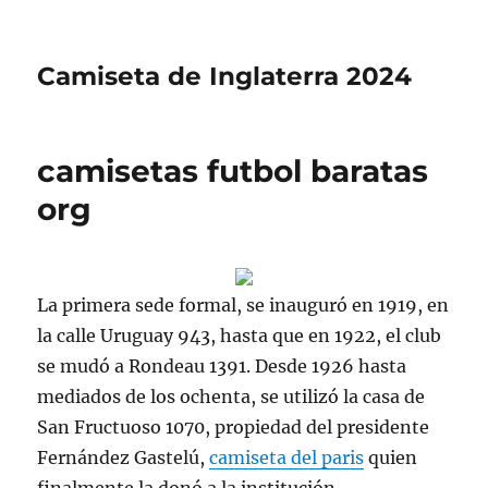
Camiseta de Inglaterra 2024
camisetas futbol baratas
org
La primera sede formal, se inauguró en 1919, en
la calle Uruguay 943, hasta que en 1922, el club
se mudó a Rondeau 1391. Desde 1926 hasta
mediados de los ochenta, se utilizó la casa de
San Fructuoso 1070, propiedad del presidente
Fernández Gastelú,
camiseta del paris
quien