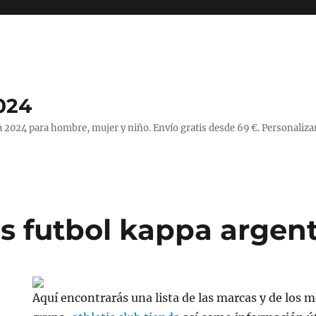
024
 2024 para hombre, mujer y niño. Envío gratis desde 69 €. Personaliza
s futbol kappa argen
Aquí encontrarás una lista de las marcas y de los 