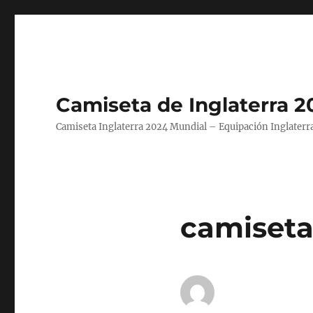
Camiseta de Inglaterra 2
Camiseta Inglaterra 2024 Mundial – Equipación Inglaterra
camiseta