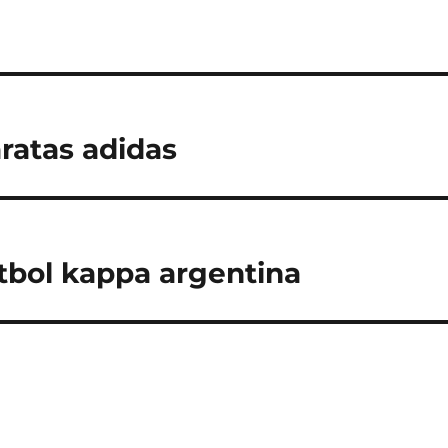
ratas adidas
tbol kappa argentina