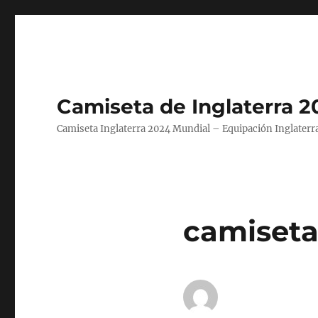
Camiseta de Inglaterra 2
Camiseta Inglaterra 2024 Mundial – Equipación Inglaterra
camiseta