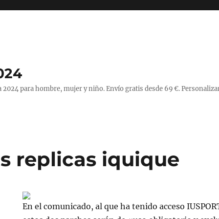
024
 2024 para hombre, mujer y niño. Envío gratis desde 69 €. Personaliza
s replicas iquique
En el comunicado, al que ha tenido acceso IUSPOR