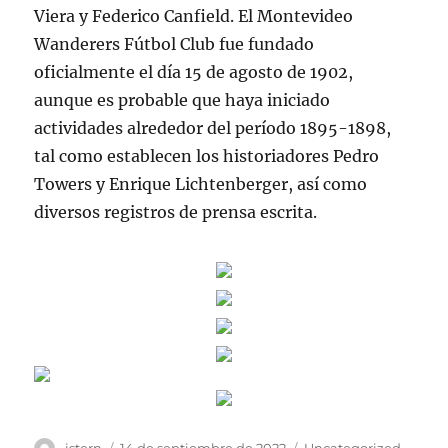
Viera y Federico Canfield. El Montevideo
Wanderers Fútbol Club fue fundado
oficialmente el día 15 de agosto de 1902,
aunque es probable que haya iniciado
actividades alrededor del período 1895-1898,
tal como establecen los historiadores Pedro
Towers y Enrique Lichtenberger, así como
diversos registros de prensa escrita.
Autor
Publicado
Categorías