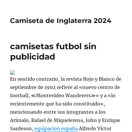
Camiseta de Inglaterra 2024
camisetas futbol sin
publicidad
En sentido contrario, la revista Rojo y Blanco de
septiembre de 1902 refiere al «nuevo centro de
football, ≪Montevideo Wanderers≫» y a «lo
recientemente que ha sido constituido»,
mencionando entre sus integrantes a los
Arímalo, Rafael de Miquelerena, John y Enrique
Sardeson,
equipacion españa
Alfredo Víctor