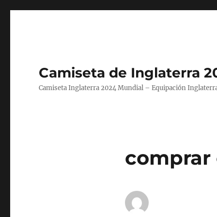
Camiseta de Inglaterra 2
Camiseta Inglaterra 2024 Mundial – Equipación Inglaterra
comprar 