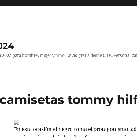
024
 2024 para hombre, mujer y niño. Envío gratis desde 69 €. Personaliza
camisetas tommy hilf
En esta ocasión el negro toma el protagonismo, ad